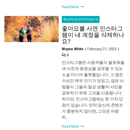
Read More
Business and Finance
좋아요를 사면 인스타그
램이 내 계정을 삭제하나
요?
Wayne White
February 21, 2023
0
인스타그램은 사용자들이 팔로워들
과 사진과 동영상을 공유할 수 있는
소셜 미디어 플랫폼입니다. 그 앱은
수년간 매우 인기가 있었고, 많은 사
람들이 그들의 일상 생활의 사진을
공유하기 위해 그것을 사용합니다.
하지만, 인스타그램에는 한 가지 단
점이 있습니다: 만약 당신의 콘텐츠
가 충분하지 않다면, 그것은 마땅
히…
Read More