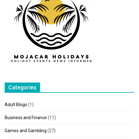
Categories
Adult Blogs
(1)
Business and Finance
(11)
Games and Gambling
(27)