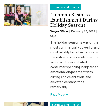
Business and Finance
Common Business
Establishment During
Holiday Seasons
Wayne White
February 18, 2023
0
The holiday season is one of the
most commercially powerful and
most reliably lucrative periods in
the entire business calendar — a
window of concentrated
consumer spending, heightened
emotional engagement with
gifting and celebration, and
elevated demand for a
remarkably…
Read More
Business and Finance