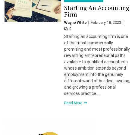
Starting An Accounting
Firm
Wayne White
February 18, 2023
0
Starting an accounting firm is one
of the most commercially
promising and most professionally
rewarding entrepreneurial paths
available to qualified accountants
whose ambition extends beyond
employment into the genuinely
different world of building, owning,
and growing a professional
services practice….
Read More