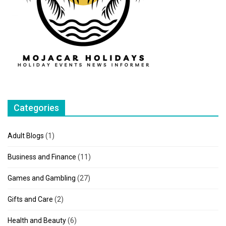
Categories
Adult Blogs
(1)
Business and Finance
(11)
Games and Gambling
(27)
Gifts and Care
(2)
Health and Beauty
(6)