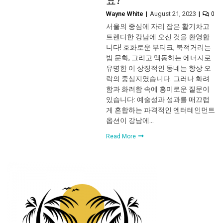
요?
Wayne White
August 21, 2023
0
서울의 중심에 자리 잡은 활기차고
트렌디한 강남에 오신 것을 환영합
니다! 호화로운 부티크, 북적거리는
밤 문화, 그리고 맥동하는 에너지로
유명한 이 상징적인 동네는 항상 오
락의 중심지였습니다. 그러나 화려
함과 화려함 속에 흥미로운 질문이
있습니다: 예술성과 성과를 매끄럽
게 혼합하는 파격적인 엔터테인먼트
옵션이 강남에…
Read More