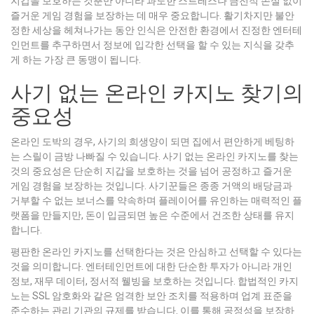
지갑을 보호하는 것뿐만 아니라 과도한 스트레스나 금전적 손실 없이
즐거운 게임 경험을 보장하는 데 매우 중요합니다. 활기차지만 불안
정한 세상을 헤쳐나가는 동안 인식은 안전한 환경에서 진정한 엔터테
인먼트를 추구하면서 정보에 입각한 선택을 할 수 있는 지식을 갖추
게 하는 가장 큰 동맹이 됩니다.
사기 없는 온라인 카지노 찾기의
중요성
온라인 도박의 경우, 사기의 희생양이 되면 집에서 편안하게 베팅하
는 스릴이 금방 나빠질 수 있습니다. 사기 없는 온라인 카지노를 찾는
것의 중요성은 단순히 지갑을 보호하는 것을 넘어 공정하고 즐거운
게임 경험을 보장하는 것입니다. 사기꾼들은 종종 거액의 배당금과
거부할 수 없는 보너스를 약속하며 플레이어를 유인하는 매력적인 플
랫폼을 만들지만, 돈이 입금되면 높은 수준에서 건조한 상태를 유지
합니다.
평판한 온라인 카지노를 선택한다는 것은 안심하고 선택할 수 있다는
것을 의미합니다. 엔터테인먼트에 대한 단순한 투자가 아니라 개인
정보, 재무 데이터, 정서적 웰빙을 보호하는 것입니다. 합법적인 카지
노는 SSL 암호화와 같은 엄격한 보안 조치를 적용하며 업계 표준을
준수하는 관리 기관의 규제를 받습니다. 이를 통해 공정성을 보장하