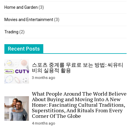
Home and Garden
(3)
Movies and Entertainment
(3)
Trading
(2)
Recent Posts
스포츠 중계를 무료로 보는 방법: 씨유티
비의 실용적 활용
3 months ago
What People Around The World Believe
About Buying and Moving Into A New
Home: Fascinating Cultural Traditions,
Superstitions, And Rituals From Every
Corner Of The Globe
4 months ago