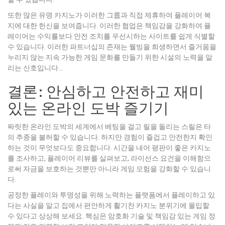
또한 많은 유명 카지노가 이러한 그룹과 직접 제휴하여 플레이어 복
지에 대한 헌신을 보여줍니다. 이러한 협업은 책임감을 강화하여 플
레이어는 수익률보다 안전 조치를 우선시하는 사이트를 쉽게 식별할
수 있습니다. 이러한 파트너십의 존재는 웰빙을 희생하면서 즐거움을
누리지 않는 지속 가능한 게임 문화를 만들기 위한 시설의 노력을 알
리는 신호입니다…
결론: 안심하고 안전하고 재미
있는 온라인 도박 즐기기
짜릿한 온라인 도박의 세계에서 베팅을 걸고 릴을 돌리는 스릴은 타
의 추종을 불허할 수 있습니다. 하지만 경험이 즐겁고 안전한지 확인
하는 것이 무엇보다도 중요합니다. 시간을 내어 평판이 좋은 카지노
를 조사하고, 플레이어 리뷰를 살펴보고, 라이선스 요건을 이해함으
로써 자금을 보호하는 것뿐만 아니라 게임 모험을 강화할 수 있습니
다.
공정한 플레이와 투명성을 위해 노력하는 플랫폼에서 플레이하고 있
다는 사실을 알고 집에서 편안하게 활기찬 카지노 분위기에 몰입할
수 있다고 상상해 보세요. 핵심은 암호화 기술 및 책임감 있는 게임 정