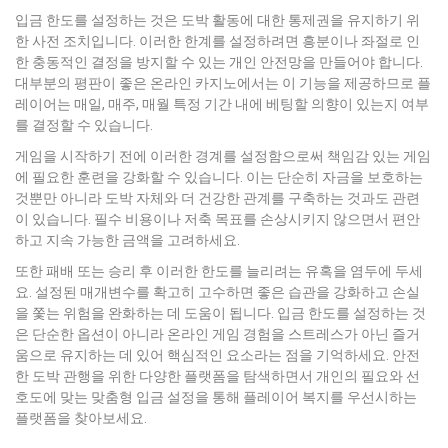
입금 한도를 설정하는 것은 도박 활동에 대한 통제권을 유지하기 위
한 사전 조치입니다. 이러한 한계를 설정하려면 흥분이나 좌절로 인
한 충동적인 결정을 방지할 수 있는 개인 안전망을 만들어야 합니다.
대부분의 평판이 좋은 온라인 카지노에서는 이 기능을 제공하므로 플
레이어는 매일, 매주, 매월 특정 기간 내에 베팅할 의향이 있는지 여부
를 결정할 수 있습니다.
게임을 시작하기 전에 이러한 경계를 설정함으로써 책임감 있는 게임
에 필요한 훈련을 강화할 수 있습니다. 이는 단순히 자금을 보호하는
것뿐만 아니라 도박 자체와 더 건강한 관계를 구축하는 것과도 관련
이 있습니다. 필수 비용이나 저축 목표를 손상시키지 않으면서 편안
하고 지속 가능한 금액을 고려하세요.
또한 패배 또는 승리 후 이러한 한도를 늘리려는 유혹을 염두에 두세
요. 설정된 매개변수를 확고히 고수하면 좋은 습관을 강화하고 손실
을 쫓는 위험을 완화하는 데 도움이 됩니다. 입금 한도를 설정하는 것
은 단순한 옵션이 아니라 온라인 게임 경험을 스트레스가 아닌 즐거
움으로 유지하는 데 있어 핵심적인 요소라는 점을 기억하세요. 안전
한 도박 관행을 위한 다양한 플랫폼을 탐색하면서 개인의 필요와 선
호도에 맞는 맞춤형 입금 설정을 통해 플레이어 복지를 우선시하는
플랫폼을 찾아보세요.