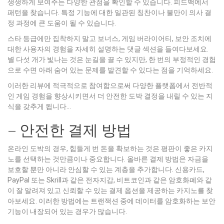
생생하게 보여주는 다양한 관점을 확인할 수 있습니다. 피드백에서
패턴을 찾습니다. 특정 기능에 대한 일관된 칭찬이나 불만이 의사 결
정 과정에 큰 도움이 될 수 있습니다.
스타 등급에만 집착하지 말고 보너스, 게임 버라이어티, 보안 조치에
대한 사용자의 경험을 자세히 설명하는 댓글 섹션을 들여다보세요.
별 다섯 개가 빛나는 것은 눈길을 끌 수 있지만, 한 번의 부정적인 경험
으로 수면 아래 숨어 있는 문제를 발견할 수 있다는 점을 기억하세요.
이러한 리뷰에 적극적으로 참여함으로써 다양한 플랫폼에서 전반적
인 게임 경험을 향상시키면서 더 안전한 도박 결정을 내릴 수 있는 지
식을 갖추게 됩니다…
– 안전한 결제 방법
온라인 도박의 경우, 힘들게 번 돈을 확보하는 것은 평판이 좋은 카지
노를 선택하는 것만큼이나 중요합니다. 올바른 결제 방법은 자금을
보호할 뿐만 아니라 안심할 수 있는 계층을 추가합니다. 신용카드,
PayPal 또는 Skrill과 같은 전자지갑, 비트코인과 같은 암호화폐와 같
이 잘 알려져 있고 신뢰할 수 있는 결제 옵션을 제공하는 카지노를 찾
아보세요. 이러한 방법에는 트랜잭션 중에 데이터를 암호화하는 보안
기능이 내장되어 있는 경우가 많습니다.