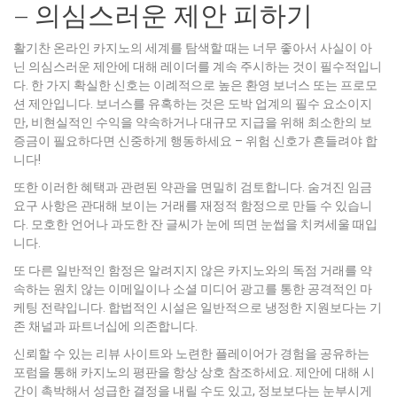
– 의심스러운 제안 피하기
활기찬 온라인 카지노의 세계를 탐색할 때는 너무 좋아서 사실이 아
닌 의심스러운 제안에 대해 레이더를 계속 주시하는 것이 필수적입니
다. 한 가지 확실한 신호는 이례적으로 높은 환영 보너스 또는 프로모
션 제안입니다. 보너스를 유혹하는 것은 도박 업계의 필수 요소이지
만, 비현실적인 수익을 약속하거나 대규모 지급을 위해 최소한의 보
증금이 필요하다면 신중하게 행동하세요 – 위험 신호가 흔들려야 합
니다!
또한 이러한 혜택과 관련된 약관을 면밀히 검토합니다. 숨겨진 임금
요구 사항은 관대해 보이는 거래를 재정적 함정으로 만들 수 있습니
다. 모호한 언어나 과도한 잔 글씨가 눈에 띄면 눈썹을 치켜세울 때입
니다.
또 다른 일반적인 함정은 알려지지 않은 카지노와의 독점 거래를 약
속하는 원치 않는 이메일이나 소셜 미디어 광고를 통한 공격적인 마
케팅 전략입니다. 합법적인 시설은 일반적으로 냉정한 지원보다는 기
존 채널과 파트너십에 의존합니다.
신뢰할 수 있는 리뷰 사이트와 노련한 플레이어가 경험을 공유하는
포럼을 통해 카지노의 평판을 항상 상호 참조하세요. 제안에 대해 시
간이 촉박해서 성급한 결정을 내릴 수도 있고, 정보보다는 눈부시게