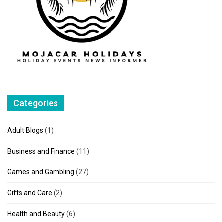
Categories
Adult Blogs
(1)
Business and Finance
(11)
Games and Gambling
(27)
Gifts and Care
(2)
Health and Beauty
(6)