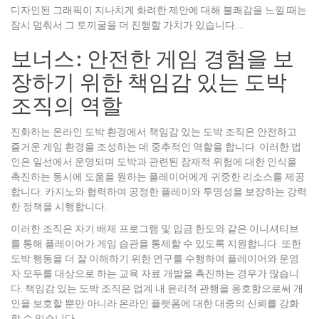
디자인된 그래픽이 지나치게 화려한 제안에 대해 불쾌감을 느낄 때는
잠시 멈춰서 그 토끼굴을 더 진행할 가치가 있습니다….
보너스: 안전한 게임 경험을 보
장하기 위한 책임감 있는 도박
조직의 역할
진화하는 온라인 도박 환경에서 책임감 있는 도박 조직은 안전하고
즐거운 게임 환경을 조성하는 데 중추적인 역할을 합니다. 이러한 법
인은 일선에서 운영되며 도박과 관련된 잠재적 위험에 대한 인식을
촉진하는 동시에 도움을 원하는 플레이어에게 귀중한 리소스를 제공
합니다. 카지노와 협력하여 공정한 플레이와 투명성을 보장하는 강력
한 정책을 시행합니다.
이러한 조직은 자기 배제 프로그램 및 입금 한도와 같은 이니셔티브
를 통해 플레이어가 게임 습관을 통제할 수 있도록 지원합니다. 또한
도박 행동을 더 잘 이해하기 위한 연구를 수행하여 플레이어와 운영
자 모두를 대상으로 하는 교육 자료 개발을 촉진하는 경우가 많습니
다. 책임감 있는 도박 조직은 업계 내 윤리적 관행을 옹호함으로써 개
인을 보호할 뿐만 아니라 온라인 플랫폼에 대한 대중의 신뢰를 강화
할 수 있습니다.