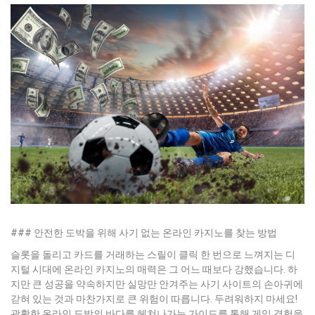
### 안전한 도박을 위해 사기 없는 온라인 카지노를 찾는 방법
슬롯을 돌리고 카드를 거래하는 스릴이 클릭 한 번으로 느껴지는 디
지털 시대에 온라인 카지노의 매력은 그 어느 때보다 강했습니다. 하
지만 큰 성공을 약속하지만 실망만 안겨주는 사기 사이트의 손아귀에
갇혀 있는 것과 마찬가지로 큰 위험이 따릅니다. 두려워하지 마세요!
광활한 온라인 도박의 바다를 헤쳐나가는 가이드를 통해 게임 경험을