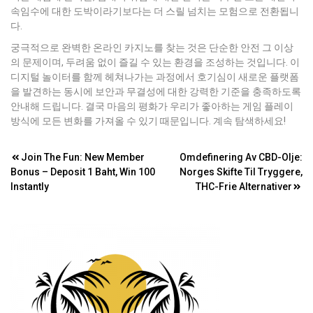
속임수에 대한 도박이라기보다는 더 스릴 넘치는 모험으로 전환됩니
다.
궁극적으로 완벽한 온라인 카지노를 찾는 것은 단순한 안전 그 이상
의 문제이며, 두려움 없이 즐길 수 있는 환경을 조성하는 것입니다. 이
디지털 놀이터를 함께 헤쳐나가는 과정에서 호기심이 새로운 플랫폼
을 발견하는 동시에 보안과 무결성에 대한 강력한 기준을 충족하도록
안내해 드립니다. 결국 마음의 평화가 우리가 좋아하는 게임 플레이
방식에 모든 변화를 가져올 수 있기 때문입니다. 계속 탐색하세요!
Post
Join The Fun: New Member
Omdefinering Av CBD-Olje:
Bonus – Deposit 1 Baht, Win 100
Norges Skifte Til Tryggere,
navigation
Instantly
THC-Frie Alternativer