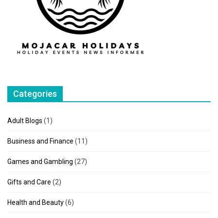
Categories
Adult Blogs
(1)
Business and Finance
(11)
Games and Gambling
(27)
Gifts and Care
(2)
Health and Beauty
(6)