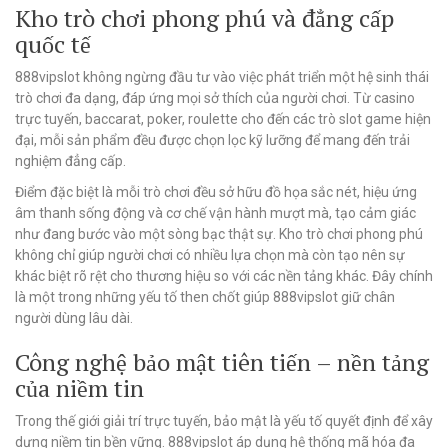
Kho trò chơi phong phú và đẳng cấp
quốc tế
888vipslot không ngừng đầu tư vào việc phát triển một hệ sinh thái
trò chơi đa dạng, đáp ứng mọi sở thích của người chơi. Từ casino
trực tuyến, baccarat, poker, roulette cho đến các trò slot game hiện
đại, mỗi sản phẩm đều được chọn lọc kỹ lưỡng để mang đến trải
nghiệm đẳng cấp.
Điểm đặc biệt là mỗi trò chơi đều sở hữu đồ họa sắc nét, hiệu ứng
âm thanh sống động và cơ chế vận hành mượt mà, tạo cảm giác
như đang bước vào một sòng bạc thật sự. Kho trò chơi phong phú
không chỉ giúp người chơi có nhiều lựa chọn mà còn tạo nên sự
khác biệt rõ rệt cho thương hiệu so với các nền tảng khác. Đây chính
là một trong những yếu tố then chốt giúp 888vipslot giữ chân
người dùng lâu dài.
Công nghệ bảo mật tiên tiến – nền tảng
của niềm tin
Trong thế giới giải trí trực tuyến, bảo mật là yếu tố quyết định để xây
dựng niềm tin bền vững. 888vipslot áp dụng hệ thống mã hóa đa