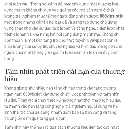
chơi toàn cầu. Trong bối cảnh đó, việc xây dựng một thương hiệu
vững mạnh không chỉ dựa vào quảng cáo mà còn nằm ở chất
lượng trải nghiệm thực tế mà người dùng nhận được.
888vipslot
là
một trong những cái tên nổi bật đã và đang tạo dựng chỗ đứng
vững chắc nhờ vào sự đầu tư bài bản về công nghệ, chiến lược phát
triển dài hạn và khả năng kết nối cộng đồng mạnh mẽ. Không chỉ
đơn thuần là một nền tảng trò chơi trực tuyến, 888vipslot còn là
biểu tượng của sự uy tín, chuyên nghiệp và hiện đại, mang đến cho
người chơi một không gian giải trí toàn diện, an toàn và đầy cảm
hứng.
Tầm nhìn phát triển dài hạn của thương
hiệu
Không giống như nhiều nền tảng chỉ tập trung vào tăng trưởng
ngắn hạn, 888vipslot xây dựng chiến lược phát triển với tầm nhìn
lâu dài. Thay vì chỉ chạy theo xu hướng nhất thời, thương hiệu đầu
tư mạnh vào nền tảng công nghệ, trải nghiệm người dùng và hệ
sinh thái trò chơi đa dạng, nhằm đảm bảo sự bền vững và tăng
trưởng ổn định qua từng giai đoạn.
Tầm nhìn này thể hiện rõ qua cách thương hiệu liên tục cập nhật