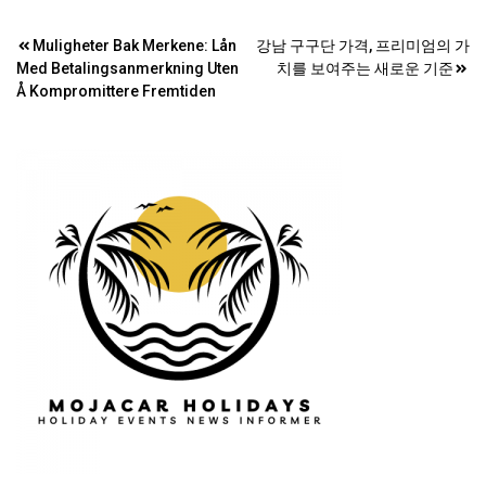
Post
Muligheter Bak Merkene: Lån
강남 구구단 가격, 프리미엄의 가
Med Betalingsanmerkning Uten
치를 보여주는 새로운 기준
navigation
Å Kompromittere Fremtiden