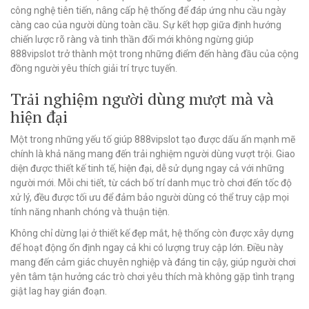
công nghệ tiên tiến, nâng cấp hệ thống để đáp ứng nhu cầu ngày
càng cao của người dùng toàn cầu. Sự kết hợp giữa định hướng
chiến lược rõ ràng và tinh thần đổi mới không ngừng giúp
888vipslot trở thành một trong những điểm đến hàng đầu của cộng
đồng người yêu thích giải trí trực tuyến.
Trải nghiệm người dùng mượt mà và
hiện đại
Một trong những yếu tố giúp 888vipslot tạo được dấu ấn mạnh mẽ
chính là khả năng mang đến trải nghiệm người dùng vượt trội. Giao
diện được thiết kế tinh tế, hiện đại, dễ sử dụng ngay cả với những
người mới. Mỗi chi tiết, từ cách bố trí danh mục trò chơi đến tốc độ
xử lý, đều được tối ưu để đảm bảo người dùng có thể truy cập mọi
tính năng nhanh chóng và thuận tiện.
Không chỉ dừng lại ở thiết kế đẹp mắt, hệ thống còn được xây dựng
để hoạt động ổn định ngay cả khi có lượng truy cập lớn. Điều này
mang đến cảm giác chuyên nghiệp và đáng tin cậy, giúp người chơi
yên tâm tận hưởng các trò chơi yêu thích mà không gặp tình trạng
giật lag hay gián đoạn.