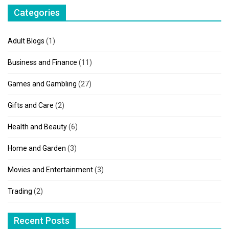
Categories
Adult Blogs
(1)
Business and Finance
(11)
Games and Gambling
(27)
Gifts and Care
(2)
Health and Beauty
(6)
Home and Garden
(3)
Movies and Entertainment
(3)
Trading
(2)
Recent Posts