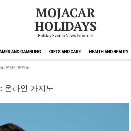
MOJACAR
HOLIDAYS
Holiday Events News Informer
AMES AND GAMBLING
GIFTS AND CARE
HEALTH AND BEAUTY
요: 온라인 카지노
: 온라인 카지노