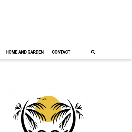
HOME AND GARDEN
CONTACT