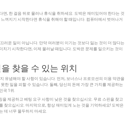
면, 한 걸음 뒤로 물러나 휴식을 취하세요. 도박은 재미있어야 한다는 것
럼 느껴지기 시작한다면 휴식을 취해야 할 때입니다. 컴퓨터에서 벗어나거
끄러운 일이 아닙니다. 만약 여러분이 이기는 것보다 잃는 것이 더 많다는
미치기 시작한다면, 이제 물러날 때입니다. 도박은 문제를 일으키는 것이
을 찾을 수 있는 위치
지 유념해야 할 사항이 있습니다. 먼저, 보너스나 프로모션의 이용 약관을
못한 일을 피할 수 있습니다. 둘째, 당신의 돈에 가장 큰 가치를 제공하는
민국 1위
.
매칭을 제공하고 베팅 요구 사항이 낮은 것을 찾으십시오. 무료 스핀을 찾고
를 찾으십시오. 마지막으로, 항상 재미있게 노는 것을 기억하세요! 도박은
 데 너무 몰두하지 마세요.