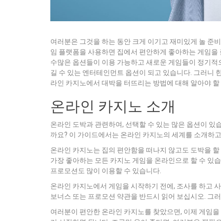
여러분은 그것을 하는 동안 크게 이기고 재미있게 놀 준비
임 플랫폼을 사용하면 집에서 편안하게 좋아하는 게임을 
수많은 옵션들이 이용 가능하고 새로운 게임들이 정기적으
길 수 있는 엔터테인먼트 옵션이 되고 있습니다. 그러니 
라인 카지노에서 대박을 터뜨리는 방법에 대해 알아야 할
온라인 카지노 소개
온라인 도박과 관련하여, 선택할 수 있는 많은 옵션이 있
까요? 이 가이드에서는 온라인 카지노의 세계를 소개하고
온라인 카지노는 집의 편안함을 떠나지 않고도 도박을 할 수
가장 좋아하는 모든 카지노 게임을 온라인으로 할 수 있습
프로모션도 많이 이용할 수 있습니다.
온라인 카지노에서 게임을 시작하기 전에, 조사를 하고 
보너스 또는 프로모션 약관을 반드시 읽어 보십시오. 그러
여러분이 편안한 온라인 카지노를 찾았으면, 이제 게임을 