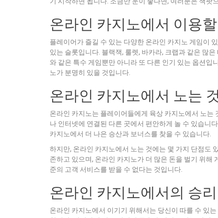
기 시작하면 됩니다. 조금만 운이 좋다면, 여러분은 잭팟으
온라인 카지노에서 이용할 
플레이어가 즐길 수 있는 다양한 온라인 카지노 게임이 있
있는 슬롯입니다. 블랙잭, 룰렛, 바카라, 크랩과 같은 많
와 같은 특수 게임뿐만 아니라 또 다른 인기 있는 옵션입니
노가 분명히 있을 것입니다.
온라인 카지노에서 노는 
온라인 카지노는 플레이어들에게 육상 카지노에서 노는 것
나 인터넷에 연결된 다른 곳에서 편안하게 놀 수 있습니다
카지노에서 더 나은 승산과 보너스를 찾을 수 있습니다.
하지만, 온라인 카지노에서 노는 것에는 몇 가지 단점도
존하고 있으며, 온라인 카지노가 더 많은 돈을 벌기 위해 
준의 고객 서비스를 받을 수 없다는 것입니다.
온라인 카지노에서의 승리
온라인 카지노에서 이기기 위해서는 당신이 따를 수 있는 